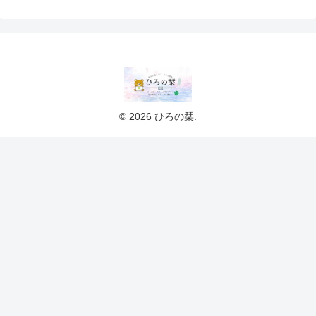
© 2026 ひろの栞.