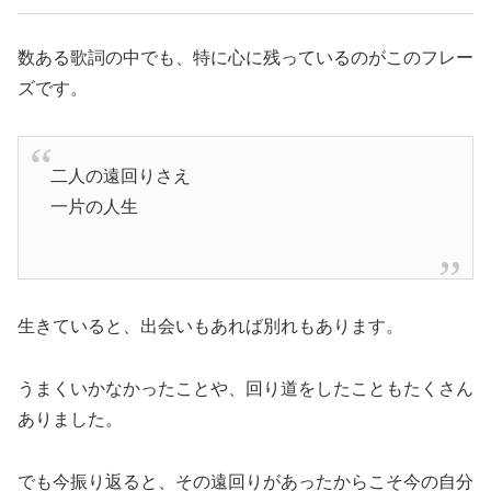
数ある歌詞の中でも、特に心に残っているのがこのフレー
ズです。
二人の遠回りさえ
一片の人生
生きていると、出会いもあれば別れもあります。
うまくいかなかったことや、回り道をしたこともたくさん
ありました。
でも今振り返ると、その遠回りがあったからこそ今の自分