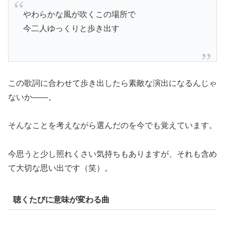
やわらかな風が吹くこの場所で
今二人ゆっくりと歩き出す
この歌詞に合わせて歩き出したら素敵な演出になるんじゃ
ないか――。
そんなことを考えながら選んだのを今でも覚えています。
今思うと少し照れくさい気持ちもありますが、それも含め
て大切な思い出です（笑）。
聴くたびに意味が変わる曲