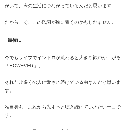
がいて、今の生活につながっているんだと思います。
だからこそ、この歌詞が胸に響くのかもしれません。
最後に
今でもライブでイントロが流れると大きな歓声が上がる
「HOWEVER」。
それだけ多くの人に愛され続けている曲なんだと思いま
す。
私自身も、これから先ずっと聴き続けていきたい一曲で
す。