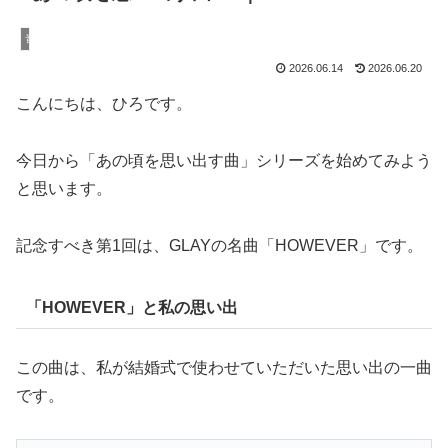
音楽
2026.06.14
2026.06.20
こんにちは、ひろです。
今日から「あの頃を思い出す曲」シリーズを始めてみよう
と思います。
記念すべき第1回は、GLAYの名曲「HOWEVER」です。
「HOWEVER」と私の思い出
この曲は、私が結婚式で使わせていただいた思い出の一曲
です。