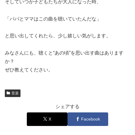
そしていつか子どもたちが大人になった時、
「パパとママはこの曲を聴いていたんだな」
と思い出してくれたら、少し嬉しい気がします。
みなさんにも、聴くと“あの頃”を思い出す曲はあります
か？
ぜひ教えてください。
音楽
シェアする
X
Facebook