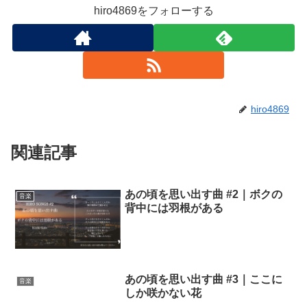
hiro4869をフォローする
hiro4869
関連記事
あの頃を思い出す曲 #2｜ボクの
音楽
背中には羽根がある
あの頃を思い出す曲 #3｜ここに
音楽
しか咲かない花