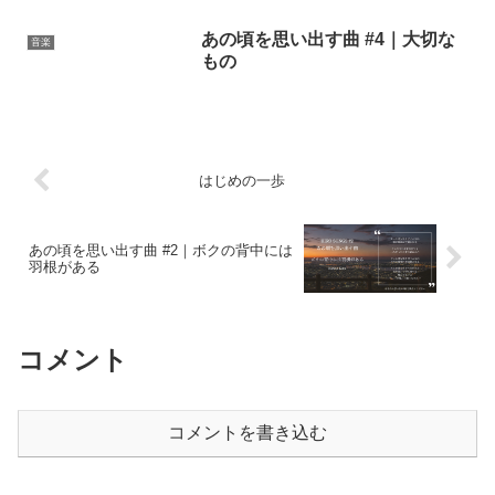
あの頃を思い出す曲 #4｜大切な
音楽
もの
はじめの一歩
あの頃を思い出す曲 #2｜ボクの背中には
羽根がある
コメント
コメントを書き込む