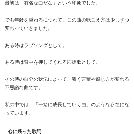
最初は「有名な曲だな」という印象でした。
でも年齢を重ねるにつれて、この曲の聴こえ方は少しずつ
変わっていきました。
ある時はラブソングとして。
ある時は背中を押してくれる応援歌として。
その時の自分の状況によって、響く言葉や感じ方が変わる
不思議な曲です。
私の中では、「一緒に成長していく曲」のような存在にな
っています。
心に残った歌詞